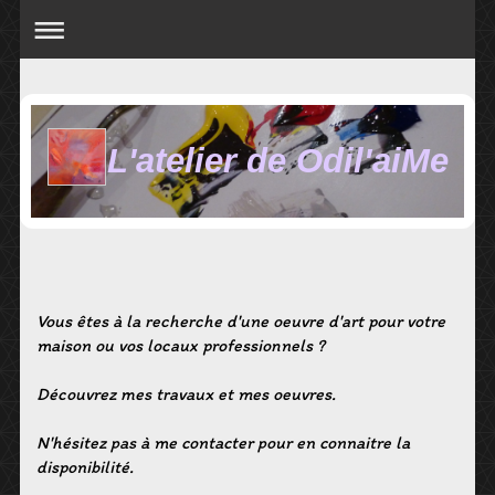
L'atelier de Odil'aiMe
Vous êtes à la recherche d'une oeuvre d'art pour votre
maison ou vos locaux professionnels ?
Découvrez mes travaux et mes oeuvres.
N'hésitez pas à me contacter pour en connaitre la
disponibilité.