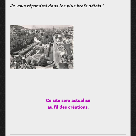
Je vous répondrai dans les plus brefs délais !
Ce site sera actualisé
au fil des créations.