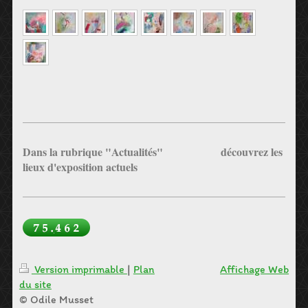
Dans la rubrique "Actualités" découvrez les
lieux d'exposition actuels
Version imprimable
|
Plan
Affichage Web
du site
© Odile Musset