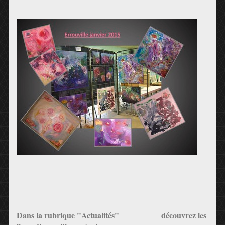
Dans la rubrique "Actualités" découvrez les